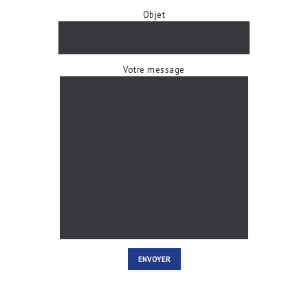
Objet
Votre message