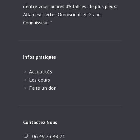
d'entre vous, auprès d'Allah, est le plus pieux.
Allah est certes Omniscient et Grand-
Connaisseur. ``
Infos pratiques
Actualités
Les cours
Faire un don
Contactez Nous
06 49 23 48 71