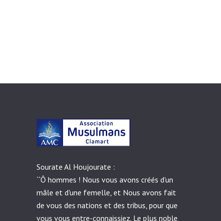
Sourate Al Houjourate :
``Ô hommes ! Nous vous avons créés d'un
mâle et d'une femelle, et Nous avons fait
de vous des nations et des tribus, pour que
vous vous entre-connaissiez. Le plus noble