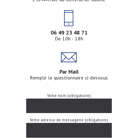
06 49 23 48 71
De 10h - 18h
Par Mail
Remplir le questionnaire ci-dessous
Votre nom (obligatoire)
Votre adresse de messagerie (obligatoire)