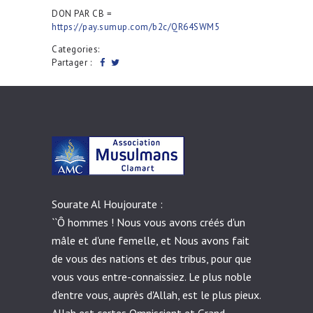
DON PAR CB =
https://pay.sumup.com/b2c/QR64SWM5
Categories:
Partager :
Sourate Al Houjourate :
``Ô hommes ! Nous vous avons créés d'un
mâle et d'une femelle, et Nous avons fait
de vous des nations et des tribus, pour que
vous vous entre-connaissiez. Le plus noble
d'entre vous, auprès d'Allah, est le plus pieux.