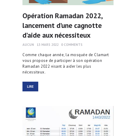
Opération Ramadan 2022,
lancement d’une cagnotte
d’aide aux nécessiteux
AUCUN
13 MARS 2022
0
COMMENTS
Comme chaque année, la mosquée de Clamart
vous propose de participer à son opération
Ramadan 2022 visant à aider les plus
nécessiteux.
LIRE