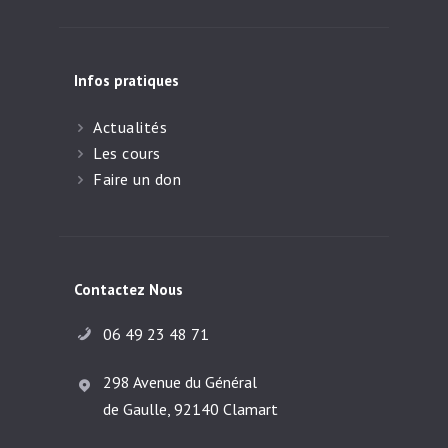
Infos pratiques
Actualités
Les cours
Faire un don
Contactez Nous
06 49 23 48 71
298 Avenue du Général
de Gaulle, 92140 Clamart