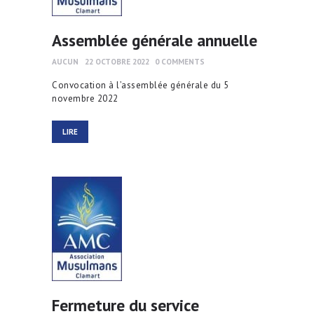
Assemblée générale annuelle
AUCUN
22 OCTOBRE 2022
0
COMMENTS
Convocation à l’assemblée générale du 5
novembre 2022
LIRE
Fermeture du service