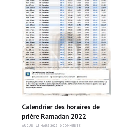
Calendrier des horaires de
prière Ramadan 2022
AUCUN
13 MARS 2022
0
COMMENTS