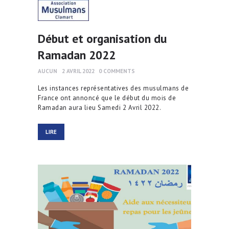
Début et organisation du
Ramadan 2022
AUCUN
2 AVRIL 2022
0
COMMENTS
Les instances représentatives des musulmans de
France ont annoncé que le début du mois de
Ramadan aura lieu Samedi 2 Avril 2022.
LIRE