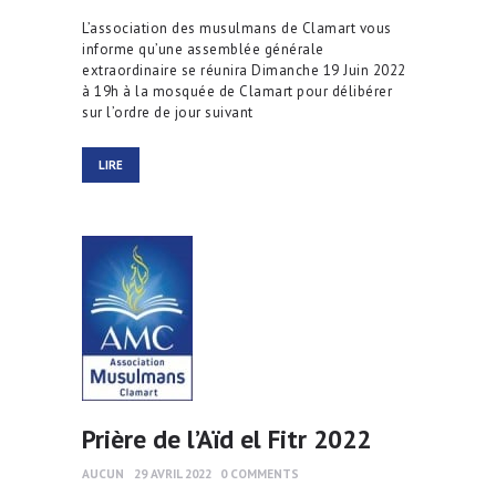
L’association des musulmans de Clamart vous
informe qu’une assemblée générale
extraordinaire se réunira Dimanche 19 Juin 2022
à 19h à la mosquée de Clamart pour délibérer
sur l’ordre de jour suivant
LIRE
Prière de l’Aïd el Fitr 2022
AUCUN
29 AVRIL 2022
0
COMMENTS