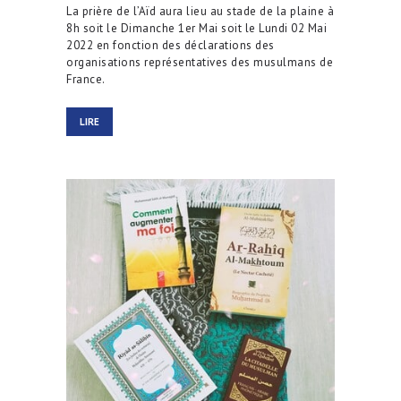
La prière de l’Aïd aura lieu au stade de la plaine à
8h soit le Dimanche 1er Mai soit le Lundi 02 Mai
2022 en fonction des déclarations des
organisations représentatives des musulmans de
France.
LIRE