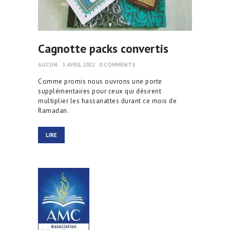
Cagnotte packs convertis
AUCUN
3 AVRIL 2022
0
COMMENTS
Comme promis nous ouvrons une porte
supplémentaires pour ceux qui désirent
multiplier les hassanattes durant ce mois de
Ramadan.
LIRE