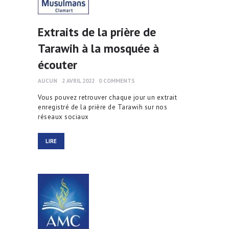
Extraits de la prière de
Tarawih à la mosquée à
écouter
AUCUN
2 AVRIL 2022
0
COMMENTS
Vous pouvez retrouver chaque jour un extrait
enregistré de la prière de Tarawih sur nos
réseaux sociaux
LIRE