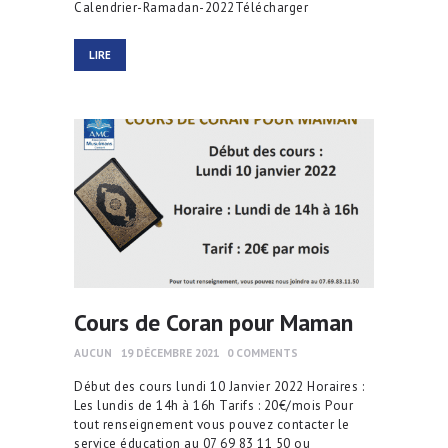
Calendrier-Ramadan-2022Télécharger
LIRE
Cours de Coran pour Maman
AUCUN
19 DÉCEMBRE 2021
0
COMMENTS
Début des cours lundi 10 Janvier 2022 Horaires :
Les lundis de 14h à 16h Tarifs : 20€/mois Pour
tout renseignement vous pouvez contacter le
service éducation au 07 69 83 11 50 ou