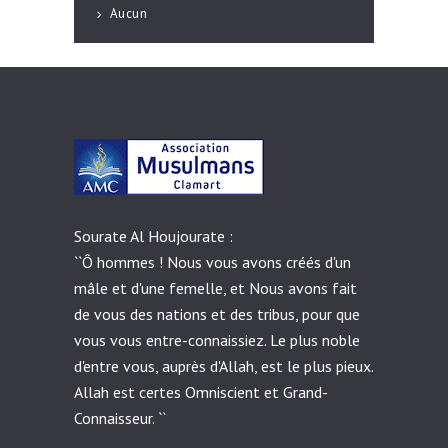
Aucun
Sourate Al Houjourate :
``Ô hommes ! Nous vous avons créés d'un
mâle et d'une femelle, et Nous avons fait
de vous des nations et des tribus, pour que
vous vous entre-connaissiez. Le plus noble
d'entre vous, auprès d'Allah, est le plus pieux.
Allah est certes Omniscient et Grand-
Connaisseur. ``