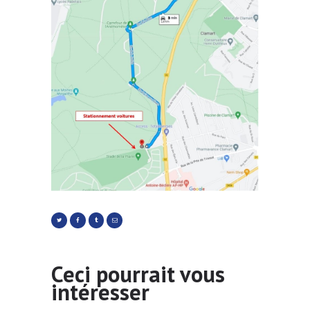
Ceci pourrait vous
intéresser