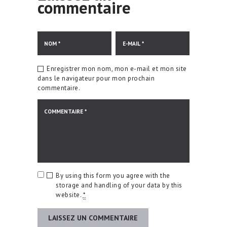
commentaire
Enregistrer mon nom, mon e-mail et mon site
dans le navigateur pour mon prochain
commentaire.
By using this form you agree with the
storage and handling of your data by this
website.
*