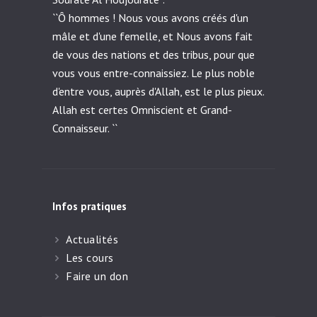
``Ô hommes ! Nous vous avons créés d'un
mâle et d'une femelle, et Nous avons fait
de vous des nations et des tribus, pour que
vous vous entre-connaissiez. Le plus noble
d'entre vous, auprès d'Allah, est le plus pieux.
Allah est certes Omniscient et Grand-
Connaisseur. ``
Infos pratiques
Actualités
Les cours
Faire un don