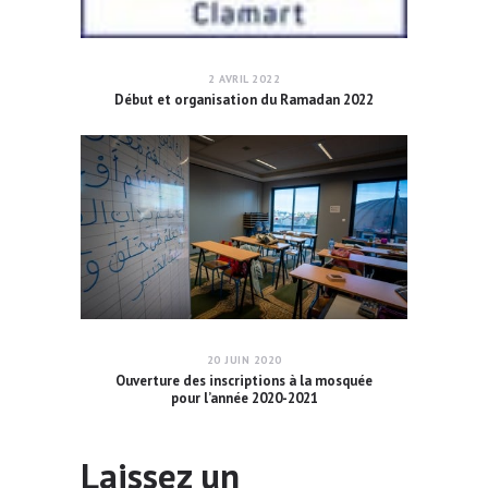
2 AVRIL 2022
Début et organisation du Ramadan 2022
20 JUIN 2020
Ouverture des inscriptions à la mosquée
pour l’année 2020-2021
Laissez un