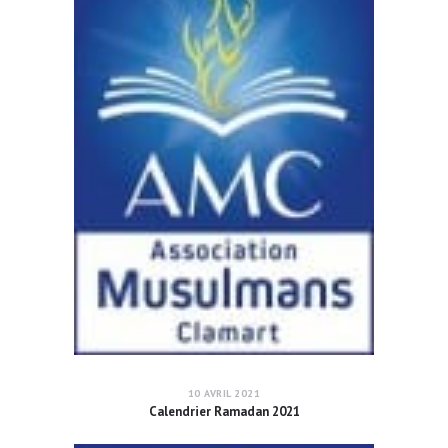
10 AVRIL 2021
Calendrier Ramadan 2021