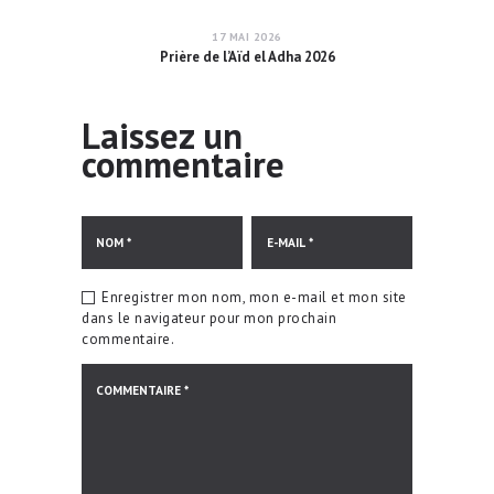
17 MAI 2026
Prière de l’Aïd el Adha 2026
Laissez un
commentaire
Enregistrer mon nom, mon e-mail et mon site
dans le navigateur pour mon prochain
commentaire.