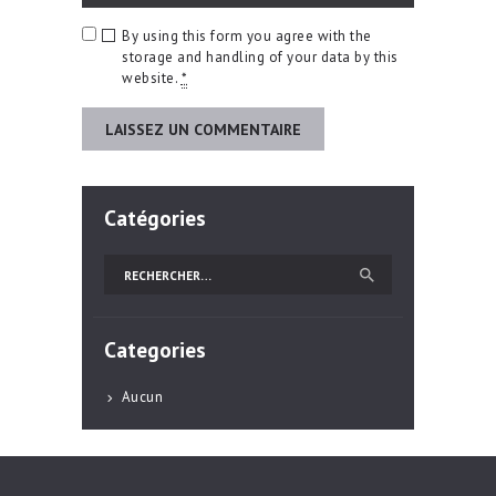
By using this form you agree with the
storage and handling of your data by this
website.
*
Catégories
Rechercher :
Categories
Aucun