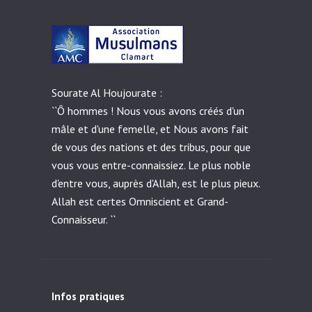
Sourate Al Houjourate :
``Ô hommes ! Nous vous avons créés d'un
mâle et d'une femelle, et Nous avons fait
de vous des nations et des tribus, pour que
vous vous entre-connaissiez. Le plus noble
d'entre vous, auprès d'Allah, est le plus pieux.
Allah est certes Omniscient et Grand-
Connaisseur. ``
Infos pratiques