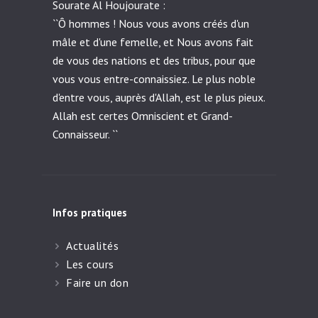
Sourate Al Houjourate :
``Ô hommes ! Nous vous avons créés d'un
mâle et d'une femelle, et Nous avons fait
de vous des nations et des tribus, pour que
vous vous entre-connaissiez. Le plus noble
d'entre vous, auprès d'Allah, est le plus pieux.
Allah est certes Omniscient et Grand-
Connaisseur. ``
Infos pratiques
Actualités
Les cours
Faire un don