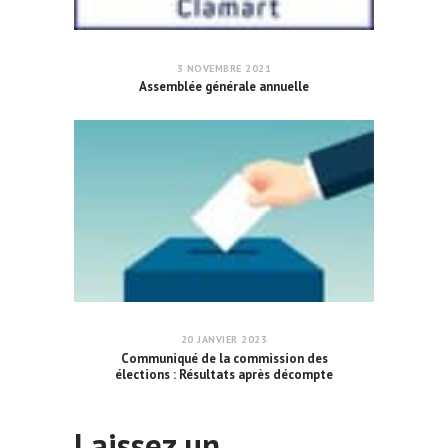
3 NOVEMBRE 2021
Assemblée générale annuelle
20 JANVIER 2023
Communiqué de la commission des
élections : Résultats après décompte
Laissez un