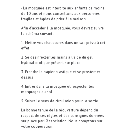
· La mosquée est interdite aux enfants de moins
de 10 ans et nous conseillons aux personnes
fragiles et âgées de prier à la maison.
Afin d’accéder à la mosquée, vous devrez suivre
le schéma suivant :
1. Mettre vos chaussures dans un sac prévu à cet
effet
2. Se désinfecter les mains à l’aide du gel
hydroalcoolique présent sur place
3. Prendre le papier plastique et se prosterner
dessus
4. Entrer dans la mosquée et respecter les
marquages au sol
5. Suivre le sens de circulation pour la sortie.
La bonne tenue de la réouverture dépend du
respect de ces règles et des consignes données
sur place par l’Association. Nous comptons sur
votre coopération.