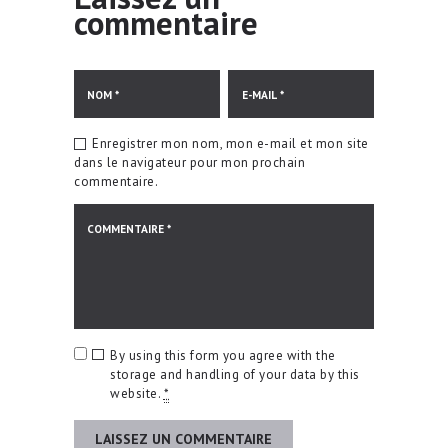
commentaire
Enregistrer mon nom, mon e-mail et mon site
dans le navigateur pour mon prochain
commentaire.
By using this form you agree with the
storage and handling of your data by this
website.
*