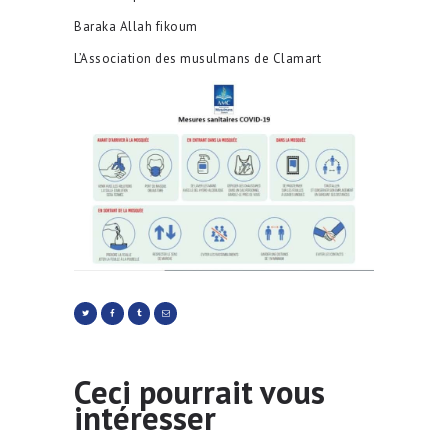
Baraka Allah fikoum
L’Association des musulmans de Clamart
Ceci pourrait vous
intéresser