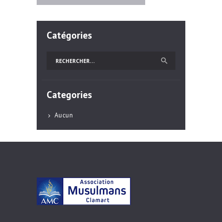
Catégories
Rechercher :
Categories
Aucun