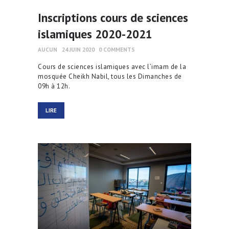
Inscriptions cours de sciences
islamiques 2020-2021
AUCUN
24 JUIN 2020
0
COMMENTS
Cours de sciences islamiques avec l’imam de la
mosquée Cheikh Nabil, tous les Dimanches de
09h à 12h.
LIRE