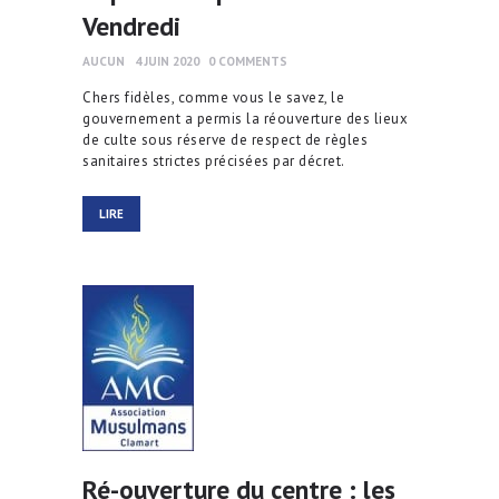
Vendredi
AUCUN
4 JUIN 2020
0
COMMENTS
Chers fidèles, comme vous le savez, le
gouvernement a permis la réouverture des lieux
de culte sous réserve de respect de règles
sanitaires strictes précisées par décret.
LIRE
Ré-ouverture du centre : les