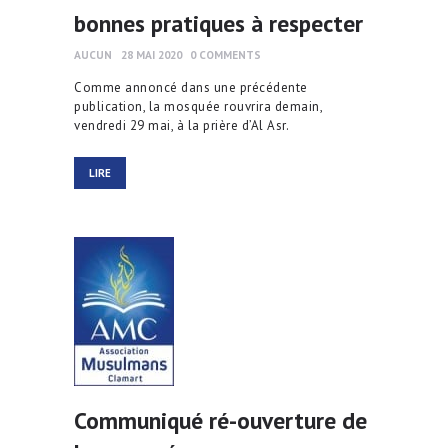
bonnes pratiques à respecter
AUCUN
28 MAI 2020
0
COMMENTS
Comme annoncé dans une précédente
publication, la mosquée rouvrira demain,
vendredi 29 mai, à la prière d’Al Asr.
LIRE
Communiqué ré-ouverture de