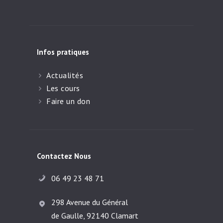
Infos pratiques
Actualités
Les cours
Faire un don
Contactez Nous
06 49 23 48 71
298 Avenue du Général
de Gaulle, 92140 Clamart