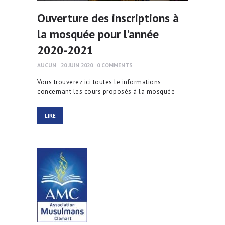
Ouverture des inscriptions à
la mosquée pour l’année
2020-2021
AUCUN
20 JUIN 2020
0
COMMENTS
Vous trouverez ici toutes le informations
concernant les cours proposés à la mosquée
LIRE