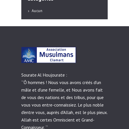
Aucun
Sourate Al Houjourate :
``Ô hommes ! Nous vous avons créés d'un
mâle et d'une femelle, et Nous avons fait
de vous des nations et des tribus, pour que
vous vous entre-connaissiez. Le plus noble
d'entre vous, auprès d'Allah, est le plus pieux.
Allah est certes Omniscient et Grand-
Connaisseur. ``